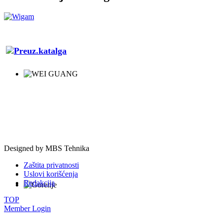
Designed by
MBS Tehnika
Zaštita privatnosti
Uslovi korišćenja
Redakcija
TOP
Member Login