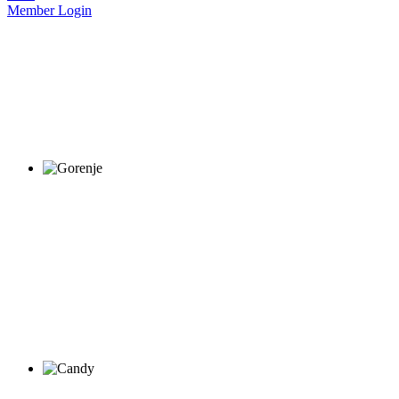
Member Login